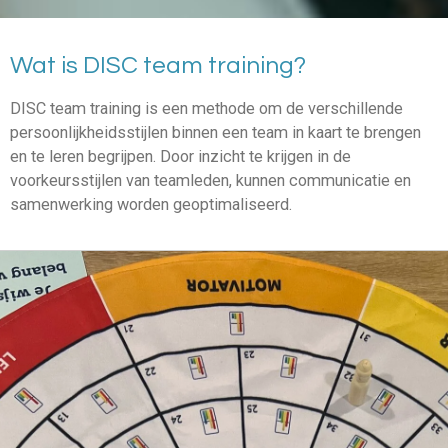
Wat is DISC team training?
DISC team training is een methode om de verschillende
persoonlijkheidsstijlen binnen een team in kaart te brengen
en te leren begrijpen. Door inzicht te krijgen in de
voorkeursstijlen van teamleden, kunnen communicatie en
samenwerking worden geoptimaliseerd.