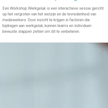
Een Workshop Werkgeluk is een interactieve sessie gericht
op het vergroten van het welzijn en de tevredenheid van
medewerkers. Door inzicht te krijgen in factoren die
bijdragen aan werkgeluk, kunnen teams en individuen
bewuste stappen zetten om dit te verbeteren.