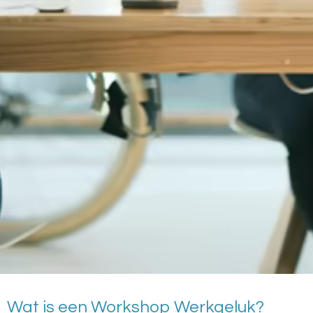
Wat is een Workshop Werkgeluk?